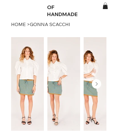
OF
HANDMADE
HOME
>
GONNA SCACCHI