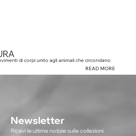
URA
vimenti di corpi unito agli animali che circondano
READ MORE
Newsletter
Ricevi le ultime notizie sulle collezioni 