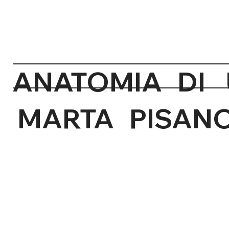
ANATOMIA 
MARTA PISAN