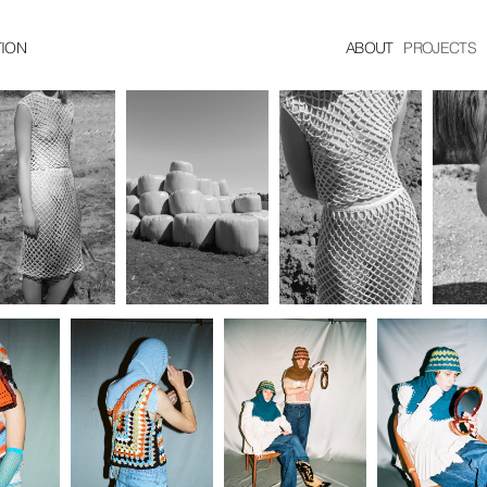
ION
ABOUT
PROJECTS