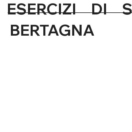
ESERCIZI
BERTAGNA