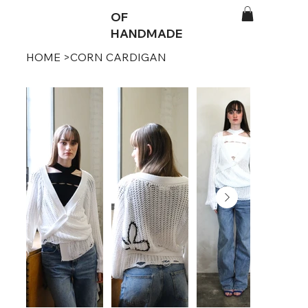
OF
HANDMADE
HOME
>
CORN CARDIGAN