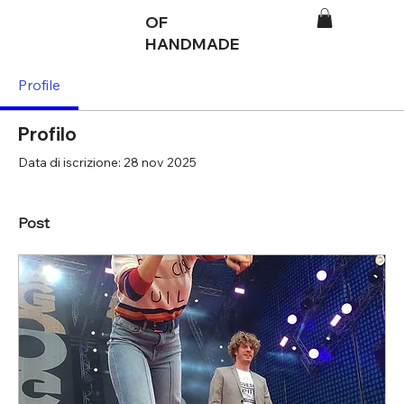
OF
HANDMADE
Profile
Profilo
Data di iscrizione: 28 nov 2025
Post