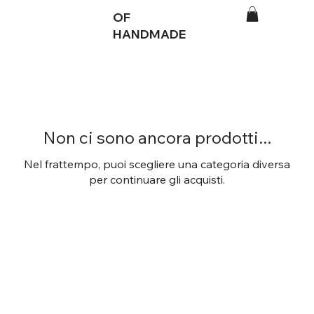
OF
HANDMADE
Non ci sono ancora prodotti...
Nel frattempo, puoi scegliere una categoria diversa
per continuare gli acquisti.