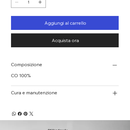
Aggiungi al carrello
Acquista ora
Composizione
CO 100%
Cura e manutenzione