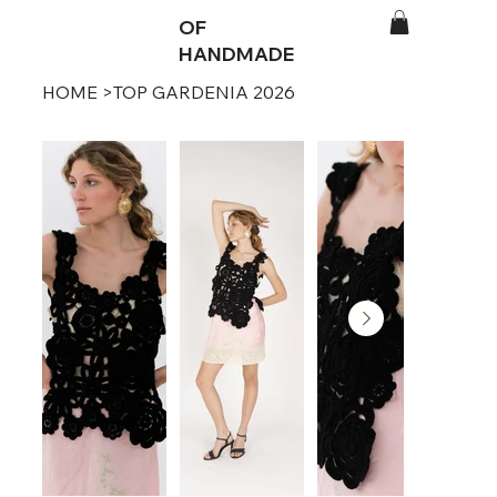
OF
HANDMADE
HOME
>
TOP GARDENIA 2026