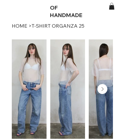
OF
HANDMADE
HOME
>
T-SHIRT ORGANZA 25