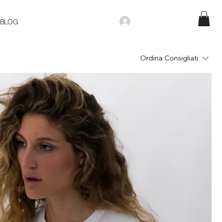
BLOG
Ordina
Consigliati