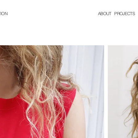
ION
ABOUT
PROJECTS